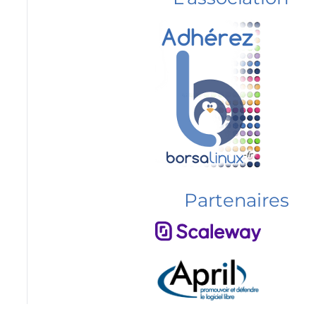
Partenaires