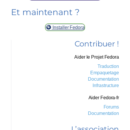
Et maintenant ?
Installer Fedora
Contribuer !
Aider le Projet Fedora
Traduction
Empaquetage
Documentation
Infrastructure
Aider Fedora-fr
Forums
Documentation
L’association