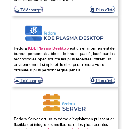
Télécharger
Plus d’info
Fedora
KDE Plasma Desktop
est un environnement de
bureau personnalisable et de haute qualité, basé sur les
technologies open source les plus récentes, offrant un
environnement simple et flexible pour rendre votre
ordinateur plus personnel que jamais.
Télécharger
Plus d’info
Fedora Server est un système d’exploitation puissant et
flexible qui intègre les meilleures et les plus récentes