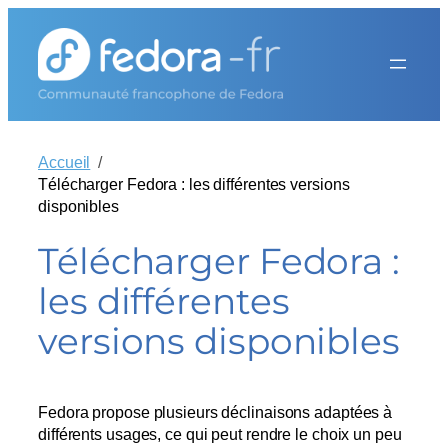
Aller
au
contenu
Accueil
Télécharger Fedora : les différentes versions
disponibles
Télécharger Fedora :
les différentes
versions disponibles
Fedora propose plusieurs déclinaisons adaptées à
différents usages, ce qui peut rendre le choix un peu