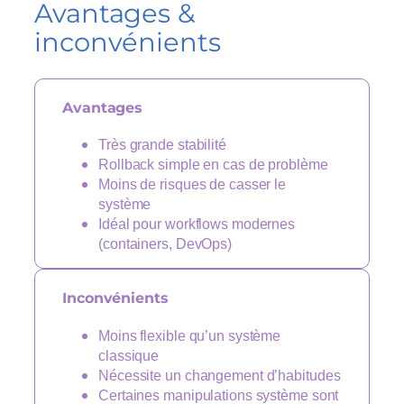
Avantages &
inconvénients
Avantages
Très grande stabilité
Rollback simple en cas de problème
Moins de risques de casser le
système
Idéal pour workflows modernes
(containers, DevOps)
Inconvénients
Moins flexible qu’un système
classique
Nécessite un changement d’habitudes
Certaines manipulations système sont