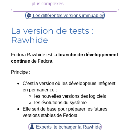
plus complexes
Les différentes versions immuables
La version de tests :
Rawhide
Fedora Rawhide est la
branche de développement
continue
de Fedora.
Principe :
C’est la version où les développeurs intègrent
en permanence :
les nouvelles versions des logiciels
les évolutions du système
Elle sert de base pour préparer les futures
versions stables de Fedora
Experts: télécharger la Rawhide