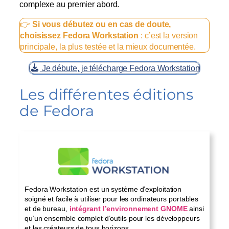
complexe au premier abord.
👉
Si vous débutez ou en cas de doute,
choisissez Fedora Workstation
: c’est la version
principale, la plus testée et la mieux documentée.
Je débute, je télécharge Fedora Workstation
Les différentes éditions
de Fedora
Fedora Workstation est un système d’exploitation
soigné et facile à utiliser pour les ordinateurs portables
et de bureau,
intégrant l’environnement GNOME
ainsi
qu’un ensemble complet d’outils pour les développeurs
et les créateurs de tous horizons.